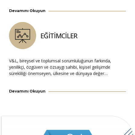
Devamını Okuyun
EĞİTİMCİLER
V&L, bireysel ve toplumsal sorumluluğunun farkında,
yenilikçi, özgüven ve özsaygı sahibi, kişisel gelişimde
sürekliliği önemseyen, ülkesine ve dünyaya değer…
Devamını Okuyun