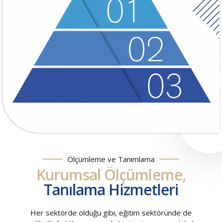
Ölçümleme ve Tanımlama
Kurumsal Ölçümleme,
Tanılama Hizmetleri
Her sektörde olduğu gibi, eğitim sektöründe de