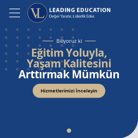
Biliyoruz ki
Eğitim Yoluyla,
Yaşam Kalitesini
Arttırmak Mümkün
Hizmetlerimizi İnceleyin