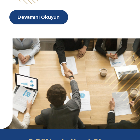
Devamını Okuyun