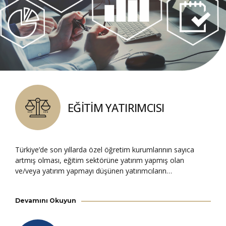
EĞİTİM YATIRIMCISI
Türkiye’de son yıllarda özel öğretim kurumlarının sayıca
artmış olması, eğitim sektörüne yatırım yapmış olan
ve/veya yatırım yapmayı düşünen yatırımcıların…
Devamını Okuyun