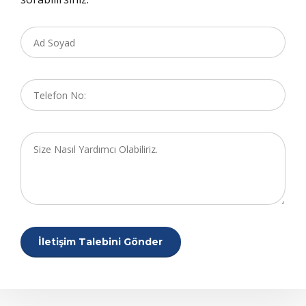
Merkez